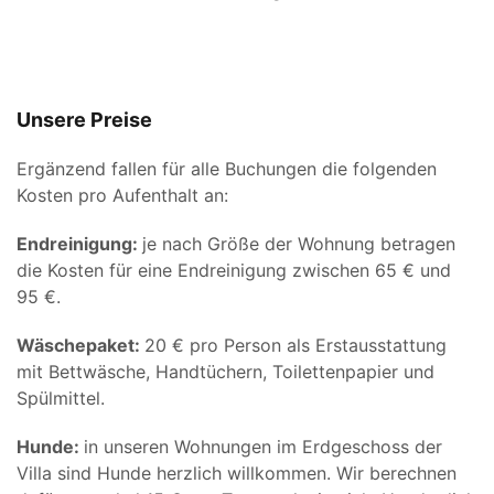
Unsere Preise
Ergänzend fallen für alle Buchungen die folgenden
Kosten pro Aufenthalt an:
Endreinigung:
je nach Größe der Wohnung betragen
die Kosten für eine Endreinigung zwischen 65 € und
95 €.
Wäschepaket:
20 € pro Person als Erstausstattung
mit Bettwäsche, Handtüchern, Toilettenpapier und
Spülmittel.
Hunde:
in unseren Wohnungen im Erdgeschoss der
Villa sind Hunde herzlich willkommen. Wir berechnen