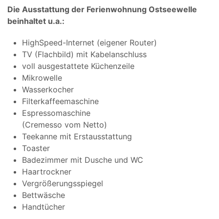
Die Ausstattung der Ferienwohnung Ostseewelle
beinhaltet u.a.:
HighSpeed-Internet (eigener Router)
TV (Flachbild) mit Kabelanschluss
voll ausgestattete Küchenzeile
Mikrowelle
Wasserkocher
Filterkaffeemaschine
Espressomaschine
(Cremesso vom Netto)
Teekanne mit Erstausstattung
Toaster
Badezimmer mit Dusche und WC
Haartrockner
Vergrößerungsspiegel
Bettwäsche
Handtücher