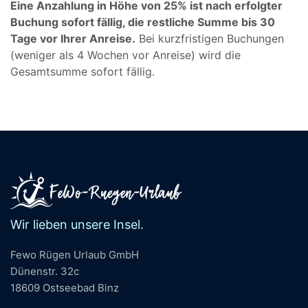
Eine Anzahlung in Höhe von 25% ist nach erfolgter
Buchung sofort fällig, die restliche Summe bis 30
Tage vor Ihrer Anreise.
Bei kurzfristigen Buchungen
(weniger als 4 Wochen vor Anreise) wird die
Gesamtsumme sofort fällig.
Wir lieben unsere Insel.
Fewo Rügen Urlaub GmbH
Dünenstr. 32c
18609 Ostseebad Binz