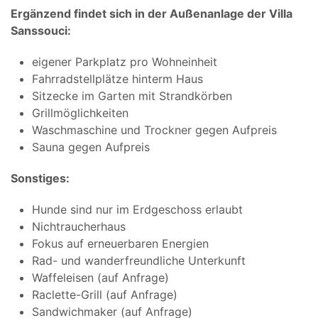
Ergänzend findet sich in der Außenanlage der Villa
Sanssouci:
eigener Parkplatz pro Wohneinheit
Fahrrad­stellplätze hinterm Haus
Sitzecke im Garten mit Strandkörben
Grillmöglichkeiten
Waschmaschine und Trockner gegen Aufpreis
Sauna gegen Aufpreis
Sonstiges:
Hunde sind nur im Erdgeschoss erlaubt
Nichtraucherhaus
Fokus auf erneuerbaren Energien
Rad- und wanderfreundliche Unterkunft
Waffeleisen (auf Anfrage)
Raclette-Grill (auf Anfrage)
Sandwichmaker (auf Anfrage)