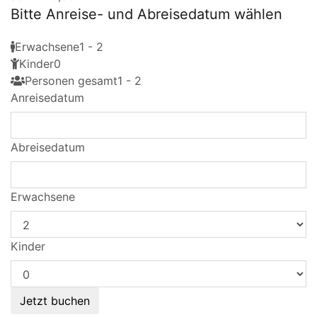
Bitte Anreise- und Abreisedatum wählen
Erwachsene
1 - 2
Kinder
0
Personen gesamt
1 - 2
Anreisedatum
Abreisedatum
Erwachsene
Kinder