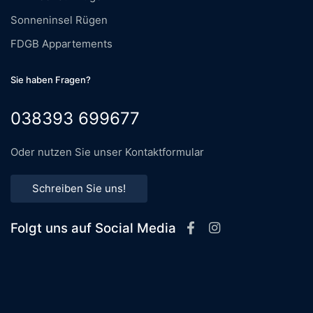
Sonneninsel Rügen
FDGB Appartements
Sie haben Fragen?
038393 699677
Oder nutzen Sie unser Kontaktformular
Schreiben Sie uns!
Folgt uns auf Social Media