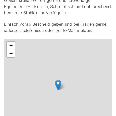
wollen, stellen wir dir gerne das notwendige
Equipment (Bildschirm, Schreibtisch und entsprechend
bequeme Stühle) zur Verfügung.
Einfach vorab Bescheid geben und bei Fragen gerne
jederzeit telefonisch oder per E-Mail melden.
+
−