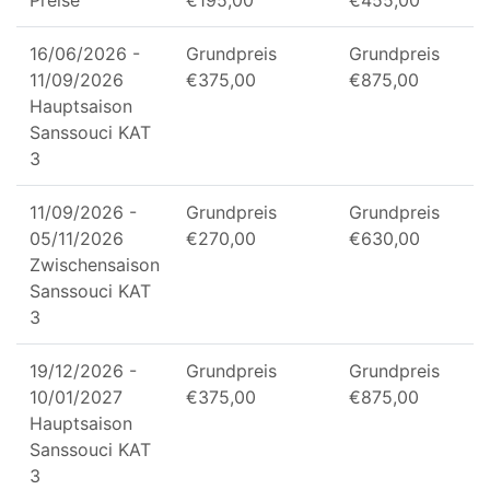
Preise
€
195,00
€
455,00
16/06/2026
-
Grundpreis
Grundpreis
11/09/2026
€
375,00
€
875,00
Hauptsaison
Sanssouci KAT
3
11/09/2026
-
Grundpreis
Grundpreis
05/11/2026
€
270,00
€
630,00
Zwischensaison
Sanssouci KAT
3
19/12/2026
-
Grundpreis
Grundpreis
10/01/2027
€
375,00
€
875,00
Hauptsaison
Sanssouci KAT
3