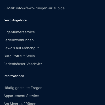
E-Mail: info@fewo-ruegen-urlaub.de
Fewo Angebote
Eigentümerservice
Ferienwohnungen
Fewo's auf Mönchgut
Burg Rotraut Sellin
Ferienhäuser Vaschvitz
Informationen
Häufig gestellte Fragen
Appartement Service
Am Meer auf Rügen