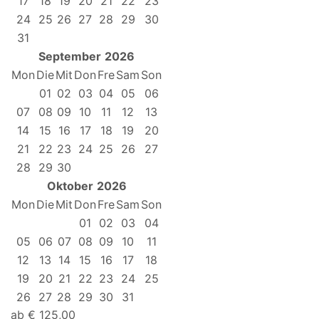
17
18
19
20
21
22
23
24
25
26
27
28
29
30
31
September
2026
Mon
Die
Mit
Don
Fre
Sam
Son
01
02
03
04
05
06
07
08
09
10
11
12
13
14
15
16
17
18
19
20
21
22
23
24
25
26
27
28
29
30
Oktober
2026
Mon
Die
Mit
Don
Fre
Sam
Son
01
02
03
04
05
06
07
08
09
10
11
12
13
14
15
16
17
18
19
20
21
22
23
24
25
26
27
28
29
30
31
ab
€
125,00