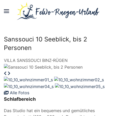
Sanssouci 10 Seeblick, bis 2
Personen
VILLA SANSSOUCI BINZ-RÜGEN
Alle Fotos
Schlafbereich
Das Studio hat ein bequemes und gemütliches