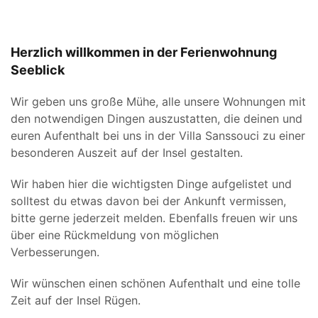
Herzlich willkommen in der Ferienwohnung
Seeblick
Wir geben uns große Mühe, alle unsere Wohnungen mit
den notwendigen Dingen auszustatten, die deinen und
euren Aufenthalt bei uns in der Villa Sanssouci zu einer
besonderen Auszeit auf der Insel gestalten.
Wir haben hier die wichtigsten Dinge aufgelistet und
solltest du etwas davon bei der Ankunft vermissen,
bitte gerne jederzeit melden. Ebenfalls freuen wir uns
über eine Rückmeldung von möglichen
Verbesserungen.
Wir wünschen einen schönen Aufenthalt und eine tolle
Zeit auf der Insel Rügen.