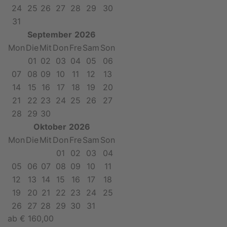
24
25
26
27
28
29
30
31
September
2026
Mon
Die
Mit
Don
Fre
Sam
Son
01
02
03
04
05
06
07
08
09
10
11
12
13
14
15
16
17
18
19
20
21
22
23
24
25
26
27
28
29
30
Oktober
2026
Mon
Die
Mit
Don
Fre
Sam
Son
01
02
03
04
05
06
07
08
09
10
11
12
13
14
15
16
17
18
19
20
21
22
23
24
25
26
27
28
29
30
31
ab
€
160,00