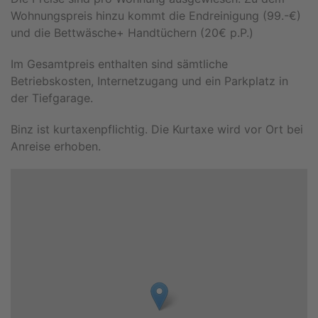
Wohnungspreis hinzu kommt die Endreinigung (99.-€)
und die Bettwäsche+ Handtüchern (20€ p.P.)
Im Gesamtpreis enthalten sind sämtliche
Betriebskosten, Internetzugang und ein Parkplatz in
der Tiefgarage.
Binz ist kurtaxenpflichtig. Die Kurtaxe wird vor Ort bei
Anreise erhoben.