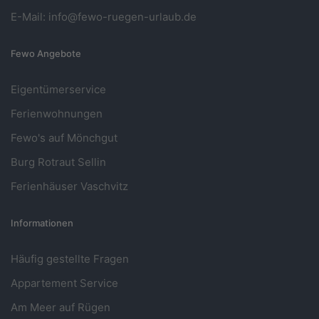
E-Mail: info@fewo-ruegen-urlaub.de
Fewo Angebote
Eigentümerservice
Ferienwohnungen
Fewo's auf Mönchgut
Burg Rotraut Sellin
Ferienhäuser Vaschvitz
Informationen
Häufig gestellte Fragen
Appartement Service
Am Meer auf Rügen