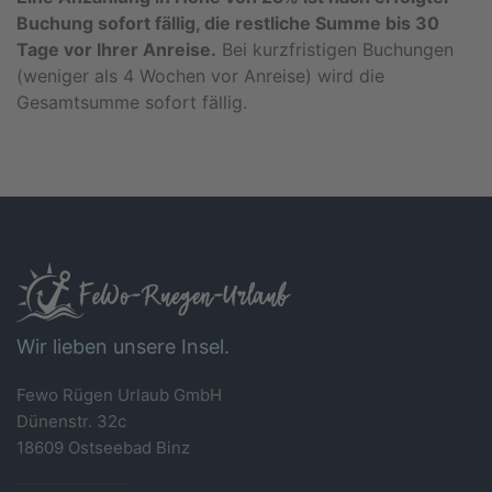
Buchung sofort fällig, die restliche Summe bis 30
Tage vor Ihrer Anreise.
Bei kurzfristigen Buchungen
(weniger als 4 Wochen vor Anreise) wird die
Gesamtsumme sofort fällig.
Wir lieben unsere Insel.
Fewo Rügen Urlaub GmbH
Dünenstr. 32c
18609 Ostseebad Binz