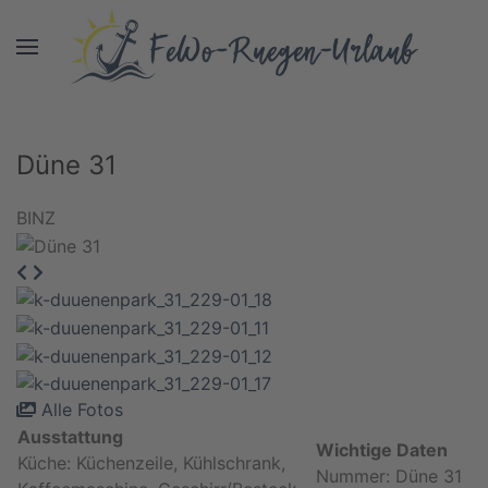
Düne 31
BINZ
Alle Fotos
Ausstattung
Wichtige Daten
Küche: Küchenzeile, Kühlschrank,
Nummer: Düne 31