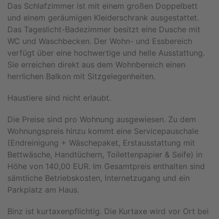
Das Schlafzimmer ist mit einem großen Doppelbett
und einem geräumigen Kleiderschrank ausgestattet.
Das Tageslicht-Badezimmer besitzt eine Dusche mit
WC und Waschbecken. Der Wohn- und Essbereich
verfügt über eine hochwertige und helle Ausstattung.
Sie erreichen direkt aus dem Wohnbereich einen
herrlichen Balkon mit Sitzgelegenheiten.
Haustiere sind nicht erlaubt.
Die Preise sind pro Wohnung ausgewiesen. Zu dem
Wohnungspreis hinzu kommt eine Servicepauschale
(Endreinigung + Wäschepaket, Erstausstattung mit
Bettwäsche, Handtüchern, Toilettenpapier & Seife) in
Höhe von 140,00 EUR. Im Gesamtpreis enthalten sind
sämtliche Betriebskosten, Internetzugang und ein
Parkplatz am Haus.
Binz ist kurtaxenpflichtig. Die Kurtaxe wird vor Ort bei