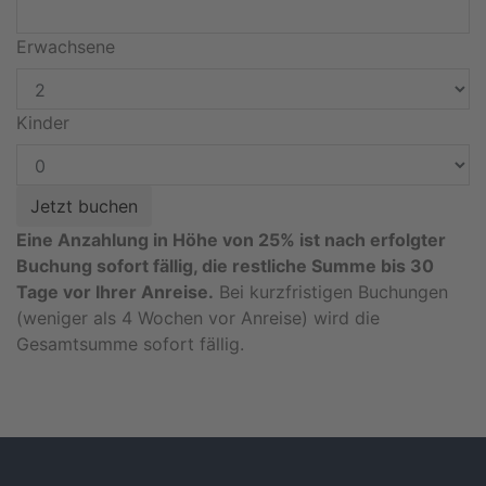
Erwachsene
Kinder
Eine Anzahlung in Höhe von 25% ist nach erfolgter
Buchung sofort fällig, die restliche Summe bis 30
Tage vor Ihrer Anreise.
Bei kurzfristigen Buchungen
(weniger als 4 Wochen vor Anreise) wird die
Gesamtsumme sofort fällig.