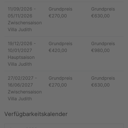
11/09/2026
-
Grundpreis
Grundpreis
05/11/2026
€
270,00
€
630,00
Zwischensaison
Villa Judith
19/12/2026
-
Grundpreis
Grundpreis
10/01/2027
€
420,00
€
980,00
Hauptsaison
Villa Judith
27/02/2027
-
Grundpreis
Grundpreis
16/06/2027
€
270,00
€
630,00
Zwischensaison
Villa Judith
Verfügbarkeitskalender