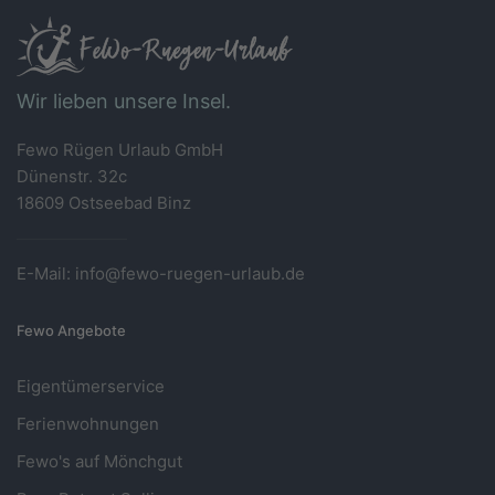
Wir lieben unsere Insel.
Fewo Rügen Urlaub GmbH
Dünenstr. 32c
18609 Ostseebad Binz
E-Mail: info@fewo-ruegen-urlaub.de
Fewo Angebote
Eigentümerservice
Ferienwohnungen
Fewo's auf Mönchgut