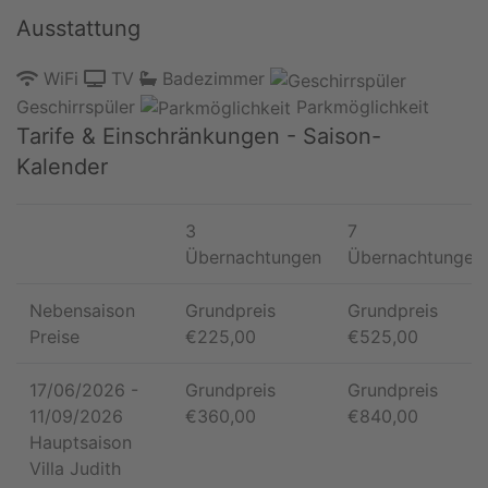
Ausstattung
WiFi
TV
Badezimmer
Geschirrspüler
Parkmöglichkeit
Tarife & Einschränkungen - Saison-
Kalender
3
7
Übernachtungen
Übernachtungen
Nebensaison
Grundpreis
Grundpreis
Preise
€
225,00
€
525,00
17/06/2026
-
Grundpreis
Grundpreis
11/09/2026
€
360,00
€
840,00
Hauptsaison
Villa Judith