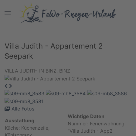
Villa Judith - Appartement 2
Seepark
VILLA JUDITH IN BINZ, BINZ
Alle Fotos
Wichtige Daten
Ausstattung
Nummer: Ferienwohnung
Küche: Küchenzeile,
"Villa Judith - App2
Kühlschrank,