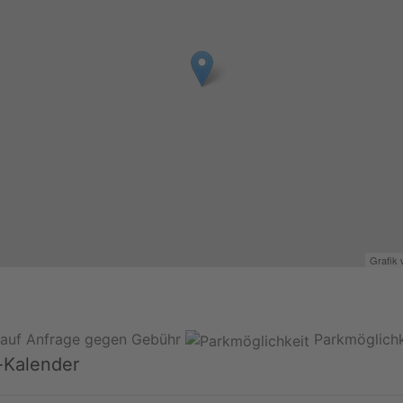
Grafik
 auf Anfrage gegen Gebühr
Parkmöglichk
-Kalender