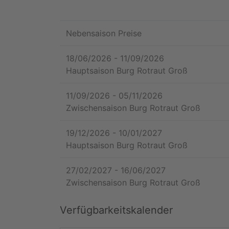
Nebensaison Preise
18/06/2026
-
11/09/2026
Hauptsaison Burg Rotraut Groß
11/09/2026
-
05/11/2026
Zwischensaison Burg Rotraut Groß
19/12/2026
-
10/01/2027
Hauptsaison Burg Rotraut Groß
27/02/2027
-
16/06/2027
Zwischensaison Burg Rotraut Groß
Verfügbarkeitskalender