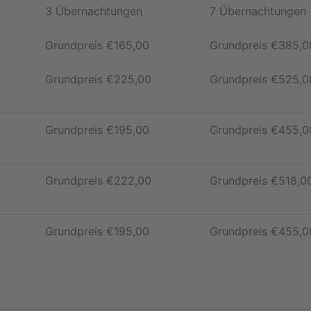
3 Übernachtungen
7 Übernachtungen
Grundpreis
€
165,00
Grundpreis
€
385,0
Grundpreis
€
225,00
Grundpreis
€
525,0
Grundpreis
€
195,00
Grundpreis
€
455,0
Grundpreis
€
222,00
Grundpreis
€
518,0
Grundpreis
€
195,00
Grundpreis
€
455,0