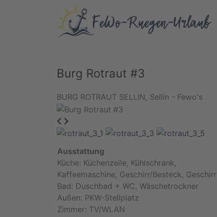
Burg Rotraut #3
BURG ROTRAUT SELLIN, Sellin - Fewo's
Ausstattung
Küche: Küchenzeile, Kühlschrank,
Kaffeemaschine, Geschirr/Besteck, Geschirr
Bad: Duschbad + WC, Wäschetrockner
Außen: PKW-Stellplatz
Zimmer: TV/WLAN