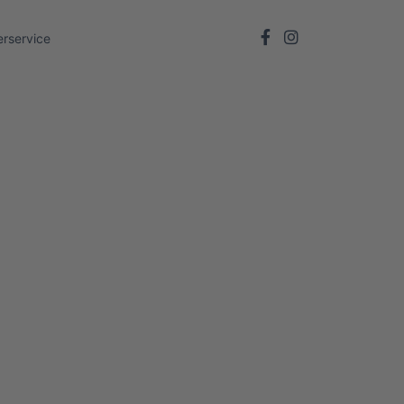
rservice