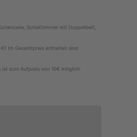
üchenzeile, Schlafzimmer mit Doppelbett,
€) Im Gesamtpreis enthalten sind
s ist zum Aufpreis von 10€ möglich.