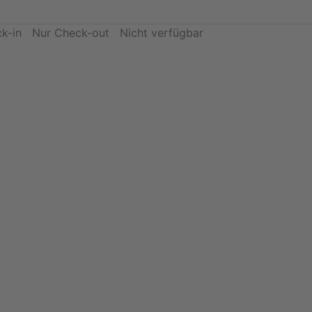
k-in
Nur Check-out
Nicht verfügbar