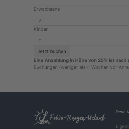
Erwachsene
Kinder
Eine Anzahlung in Höhe von 25% ist nach e
Buchungen (weniger als 4 Wochen vor Anrei
Fewo A
Eigen