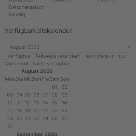
Zwischensaison
Solveig
Verfügbarkeitskalender
Verfügbar
Teilweise reserviert
Nur Check-in
Nur
Check-out
Nicht verfügbar
August
2026
Mon
Die
Mit
Don
Fre
Sam
Son
01
02
03
04
05
06
07
08
09
10
11
12
13
14
15
16
17
18
19
20
21
22
23
24
25
26
27
28
29
30
31
September
2026