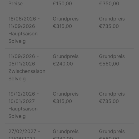
Preise
€
150,00
€
350,00
18/06/2026
-
Grundpreis
Grundpreis
11/09/2026
€
315,00
€
735,00
Hauptsaison
Solveig
11/09/2026
-
Grundpreis
Grundpreis
05/11/2026
€
240,00
€
560,00
Zwischensaison
Solveig
19/12/2026
-
Grundpreis
Grundpreis
10/01/2027
€
315,00
€
735,00
Hauptsaison
Solveig
27/02/2027
-
Grundpreis
Grundpreis
17/06/2027
€
240,00
€
560,00