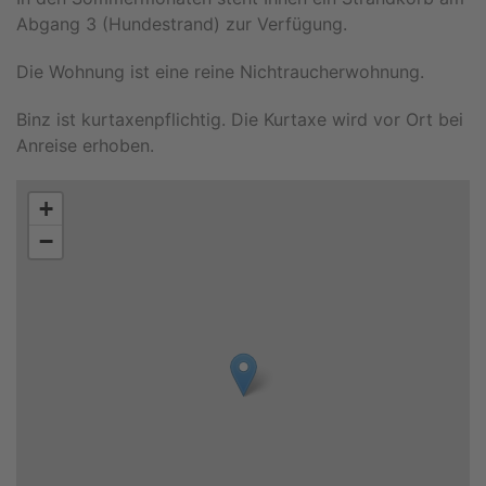
Abgang 3 (Hundestrand) zur Verfügung.
Die Wohnung ist eine reine Nichtraucherwohnung.
Binz ist kurtaxenpflichtig. Die Kurtaxe wird vor Ort bei
Anreise erhoben.
+
−