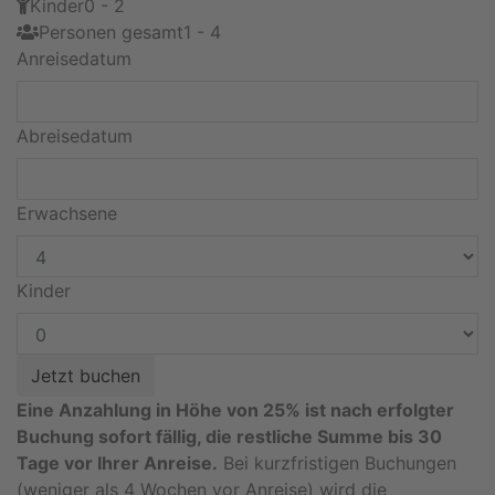
Kinder
0 - 2
Personen gesamt
1 - 4
Anreisedatum
Abreisedatum
Erwachsene
Kinder
Eine Anzahlung in Höhe von 25% ist nach erfolgter
Buchung sofort fällig, die restliche Summe bis 30
Tage vor Ihrer Anreise.
Bei kurzfristigen Buchungen
(weniger als 4 Wochen vor Anreise) wird die