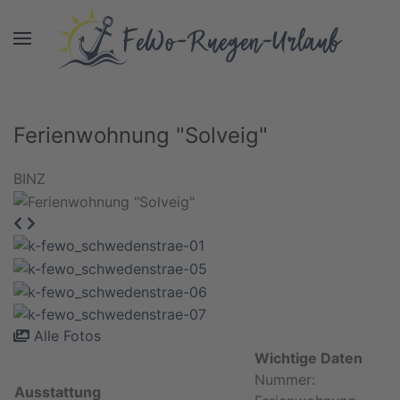
Ferienwohnung "Solveig"
BINZ
Alle Fotos
Wichtige Daten
Nummer:
Ausstattung