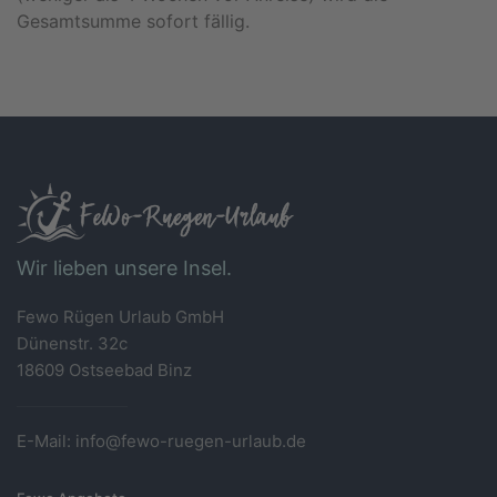
Gesamtsumme sofort fällig.
Wir lieben unsere Insel.
Fewo Rügen Urlaub GmbH
Dünenstr. 32c
18609 Ostseebad Binz
E-Mail: info@fewo-ruegen-urlaub.de