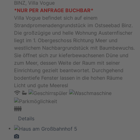
BINZ, Villa Vogue
*NUR PER ANFRAGE BUCHBAR*
Villa Vogue befindet sich auf einem
Strandpromenadengrundstück im Ostseebad Binz.
Die großzügige und helle Wohnung Austernfischer
liegt im 1. Obergeschoss Richtung Meer und
westlichem Nachbargrundstück mit Baumbewuchs.
Sie öffnet sich zur kieferbewachsenen Düne und
zum Meer, dessen Weite der Raum mit seiner
Einrichtung gezielt beantwortet. Durchgehend
bodentiefe Fenster lassen in die hohen Räume
Licht und gute Meeresl
Details