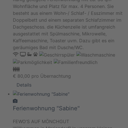
Wohnfläche und Platz für max. 4 Personen. Sie
besteht aus einem Wohn-/ Schlaf- / Esszimmer mit
Doppelbett und einem separaten Schlafzimmer im
Dachgeschoss. die Küchenzeile ist umfangreich
ausgestattet mit Spülmaschine, Mikrowelle,
Kaffeemaschine, Toaster uvm. Dazu gibt es ein
geräumiges Bad mit Dusche/WC.
€
80,00
pro Übernachtung
Details
Ferienwohnung "Sabine"
FEWO'S AUF MÖNCHGUT