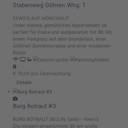
Stabenweg Göhren Whg. 1
FEWO'S AUF MÖNCHGUT
Unser kleines, gemütliches Appartement ist
perfekt für Paare und ausgestattet mit WLAN,
einem Parkplatz auf dem Grundstück, einer
schönen Sonnenterrasse und einer modernen
Küche.
€
70,00
pro Übernachtung
Details
Burg Rotraut #3
BURG ROTRAUT SELLIN, Sellin - Fewo's
Die modern eingerichtete 30 qm große