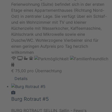
Ferienwohnung (Suite) befindet sich in der ersten
Etage eines Appartementhauses (Richtung Nord-
Ost) in zentraler Lage. Sie verfügt über ein Schlaf-
und ein Wohnzimmer mit TV und kleiner
Küchenzeile mit Wasserkocher, Kaffeemaschine,
Kühlschrank und Mikrowelle sowie eine
Dusche/WC. Wohlerzogene Vierbeiner sind für
einen geringen Aufpreis pro Tag herzlich
willkommen
€
75,00
pro Übernachtung
Details
Burg Rotraut #5
BURG ROTRAUT SELLIN, Sellin - Fewo's