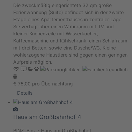
Die zweckmäßig eingerichtete 32 qm große
Ferienwohnung (Suite) befindet sich in der zweite
Etage eines Apartementhauses in zentraler Lage.
Sie verfügt über einen Wohnraum mit TV und
kleiner Küchenzeile mit Wasserkocher,
Kaffeemaschine und Kühlschrank, einen Schlafraum
mit drei Betten, sowie eine Dusche/WC. Kleine
wohlerzogene Haustiere sind gegen einen geringen
Aufpreis möglich.
€
75,00
pro Übernachtung
Details
Haus am Großbahnhof 4
BINZ, Binz - Haus am Großbahnhof