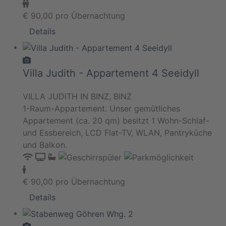
€
90,00
pro Übernachtung
Details
Villa Judith - Appartement 4 Seeidyll
VILLA JUDITH IN BINZ, BINZ
1-Raum-Appartement. Unser gemütliches
Appartement (ca. 20 qm) besitzt 1 Wohn-Schlaf-
und Essbereich, LCD Flat-TV, WLAN, Pantryküche
und Balkon.
€
90,00
pro Übernachtung
Details