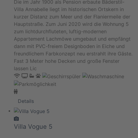
Die im Jahr 1900 als Pension erbaute Bäderstil-
Villa Annabelle liegt im historischen Ortskern in
kurzer Distanz zum Meer und der Flaniermeile der
Hauptstraße. Zum Juni 2020 wird die Wohnung 5
zum lichtdurchfluteten, luftig-modernen
Appartement Lachmöwe umgebaut und empfängt
dann mit PVC-freiem Designboden in Eiche und
freundlichem Farbkonzept neu erstrahlt ihre Gäste.
Fast 3 Meter hohe Decken und große Fenster
lassen Lic
Details
Villa Vogue 5