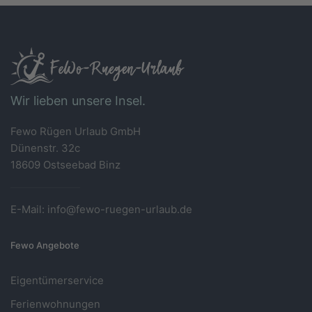
Wir lieben unsere Insel.
Fewo Rügen Urlaub GmbH
Dünenstr. 32c
18609 Ostseebad Binz
E-Mail: info@fewo-ruegen-urlaub.de
Fewo Angebote
Eigentümerservice
Ferienwohnungen