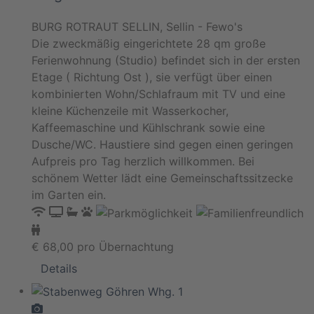
BURG ROTRAUT SELLIN, Sellin - Fewo's
Die zweckmäßig eingerichtete 28 qm große
Ferienwohnung (Studio) befindet sich in der ersten
Etage ( Richtung Ost ), sie verfügt über einen
kombinierten Wohn/Schlafraum mit TV und eine
kleine Küchenzeile mit Wasserkocher,
Kaffeemaschine und Kühlschrank sowie eine
Dusche/WC. Haustiere sind gegen einen geringen
Aufpreis pro Tag herzlich willkommen. Bei
schönem Wetter lädt eine Gemeinschaftssitzecke
im Garten ein.
€
68,00
pro Übernachtung
Details