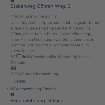
Stabenweg Göhren Whg. 2
FEWO'S AUF MÖNCHGUT
Unser idyllisches Appartement ist ausgestattet mit
einem großen Panorama Fenster mit Blick ins
Grüne, einem Kamin für die kalten Wintertage,
einer kleinen Küche und zwei Schlafzimmern. Im
Sommer lädt die große Sonnenterrasse zum
verweilen ein.
€
95,00
pro Übernachtung
Details
Ferienwohnung "Roland"