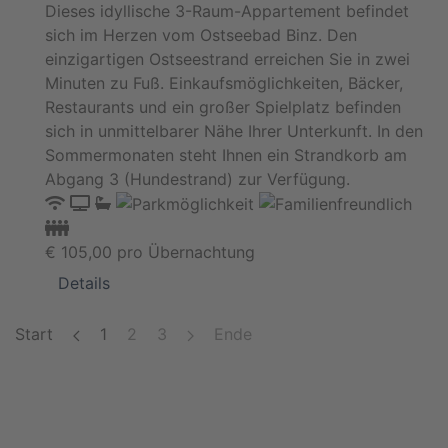
Dieses idyllische 3-Raum-Appartement befindet
sich im Herzen vom Ostseebad Binz. Den
einzigartigen Ostseestrand erreichen Sie in zwei
Minuten zu Fuß. Einkaufsmöglichkeiten, Bäcker,
Restaurants und ein großer Spielplatz befinden
sich in unmittelbarer Nähe Ihrer Unterkunft. In den
Sommermonaten steht Ihnen ein Strandkorb am
Abgang 3 (Hundestrand) zur Verfügung.
€
105,00
pro Übernachtung
Details
Start
1
2
3
Ende