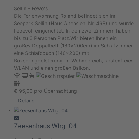
Sellin - Fewo's
Die Ferienwohnung Roland befindet sich im
Seepark Sellin (Haus Altensien, Nr. 469) und wurde
liebevoll eingerichtet. In den zwei Zimmern haben
bis zu 3 Personen Platz.Wir bieten Ihnen ein
großes Doppelbett (160x200cm) im Schlafzimmer,
eine Schlafcouch (140x200) mit
Boxspringpolsterung im Wohnbereich, kostenfreies
WLAN und einen großen Balkon.
€
95,00
pro Übernachtung
Details
Zeesenhaus Whg. 04