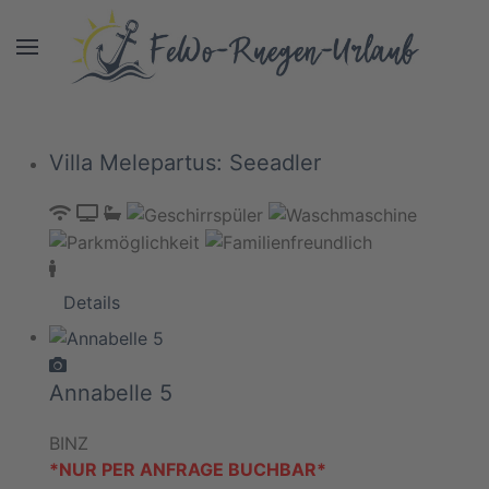
Villa Melepartus: Seeadler
Details
Annabelle 5
BINZ
*NUR PER ANFRAGE BUCHBAR*