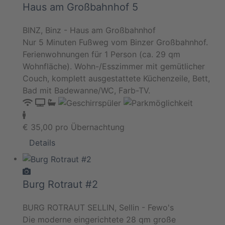
Haus am Großbahnhof 5
BINZ, Binz - Haus am Großbahnhof
Nur 5 Minuten Fußweg vom Binzer Großbahnhof.
Ferienwohnungen für 1 Person (ca. 29 qm
Wohnfläche). Wohn-/Esszimmer mit gemütlicher
Couch, komplett ausgestattete Küchenzeile, Bett,
Bad mit Badewanne/WC, Farb-TV.
€
35,00
pro Übernachtung
Details
Burg Rotraut #2
BURG ROTRAUT SELLIN, Sellin - Fewo's
Die moderne eingerichtete 28 qm große