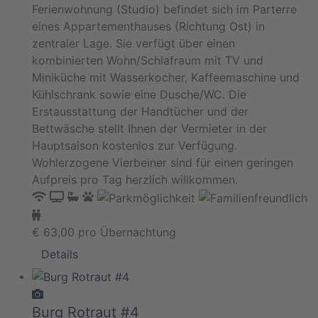
Ferienwohnung (Studio) befindet sich im Parterre
eines Appartementhauses (Richtung Ost) in
zentraler Lage. Sie verfügt über einen
kombinierten Wohn/Schlafraum mit TV und
Miniküche mit Wasserkocher, Kaffeemaschine und
Kühlschrank sowie eine Dusche/WC. Die
Erstausstattung der Handtücher und der
Bettwäsche stellt Ihnen der Vermieter in der
Hauptsaison kostenlos zur Verfügung.
Wohlerzogene Vierbeiner sind für einen geringen
Aufpreis pro Tag herzlich willkommen.
€
63,00
pro Übernachtung
Details
Burg Rotraut #4