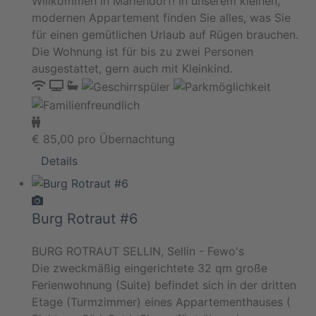
Willkommen in Mariendorf! In unserem kleinen,
modernen Appartement finden Sie alles, was Sie
für einen gemütlichen Urlaub auf Rügen brauchen.
Die Wohnung ist für bis zu zwei Personen
ausgestattet, gern auch mit Kleinkind.
€
85,00
pro Übernachtung
Details
Burg Rotraut #6
BURG ROTRAUT SELLIN, Sellin - Fewo's
Die zweckmäßig eingerichtete 32 qm große
Ferienwohnung (Suite) befindet sich in der dritten
Etage (Turmzimmer) eines Appartementhauses (