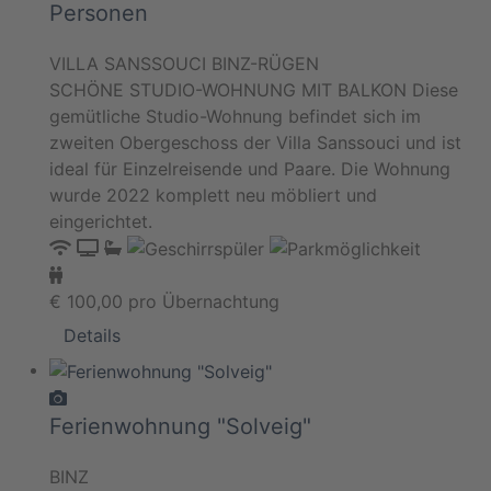
Personen
VILLA SANSSOUCI BINZ-RÜGEN
SCHÖNE STUDIO-WOHNUNG MIT BALKON Diese
gemütliche Studio-Wohnung befindet sich im
zweiten Obergeschoss der Villa Sanssouci und ist
ideal für Einzelreisende und Paare. Die Wohnung
wurde 2022 komplett neu möbliert und
eingerichtet.
€
100,00
pro Übernachtung
Details
Ferienwohnung "Solveig"
BINZ