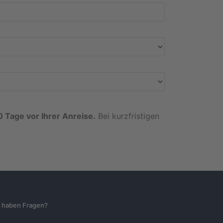
0 Tage vor Ihrer Anreise.
Bei kurzfristigen
e haben Fragen?