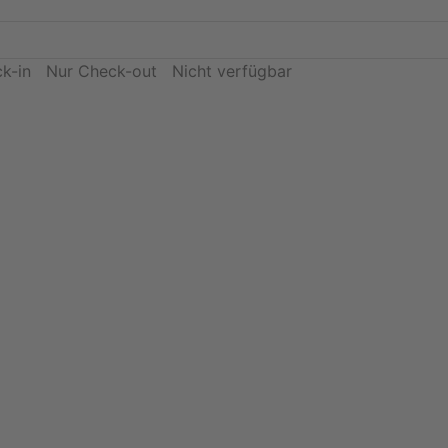
k-in
Nur Check-out
Nicht verfügbar