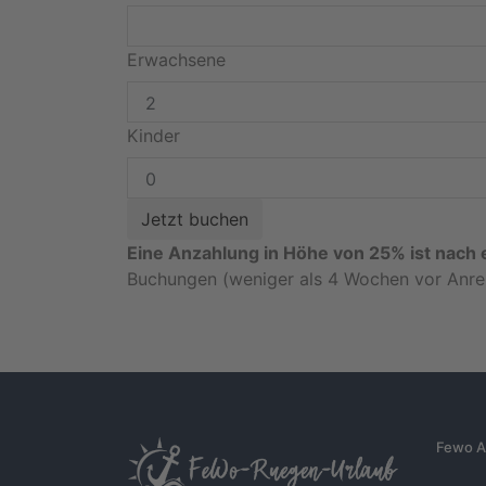
Erwachsene
Kinder
Eine Anzahlung in Höhe von 25% ist nach e
Buchungen (weniger als 4 Wochen vor Anrei
Fewo A