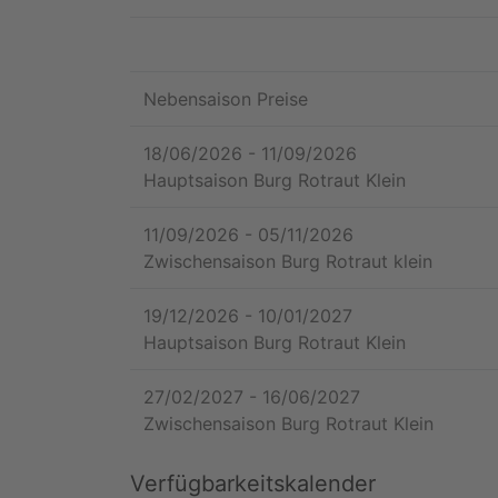
Nebensaison Preise
18/06/2026
-
11/09/2026
Hauptsaison Burg Rotraut Klein
11/09/2026
-
05/11/2026
Zwischensaison Burg Rotraut klein
19/12/2026
-
10/01/2027
Hauptsaison Burg Rotraut Klein
27/02/2027
-
16/06/2027
Zwischensaison Burg Rotraut Klein
Verfügbarkeitskalender