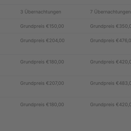
3 Übernachtungen
7 Übernachtungen
Grundpreis
€
150,00
Grundpreis
€
350,
Grundpreis
€
204,00
Grundpreis
€
476,
Grundpreis
€
180,00
Grundpreis
€
420,
Grundpreis
€
207,00
Grundpreis
€
483,
Grundpreis
€
180,00
Grundpreis
€
420,