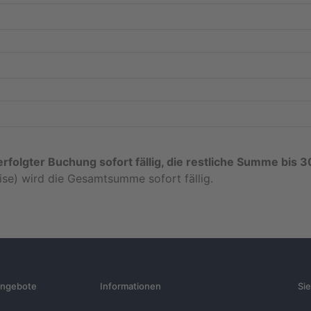
rfolgter Buchung sofort fällig, die restliche Summe bis 3
se) wird die Gesamtsumme sofort fällig.
ngebote
Informationen
Si