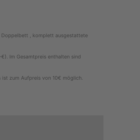
Doppelbett , komplett ausgestattete
€). Im Gesamtpreis enthalten sind
s ist zum Aufpreis von 10€ möglich.