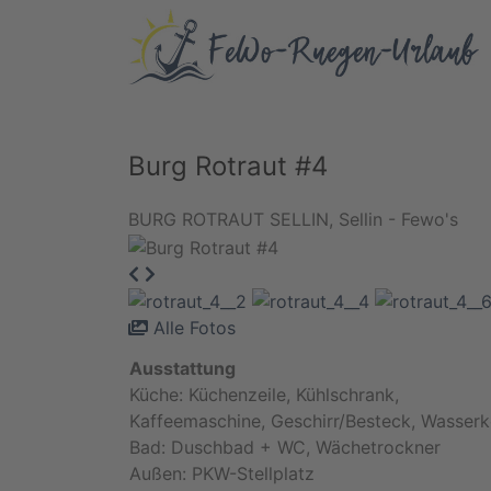
Burg Rotraut #4
BURG ROTRAUT SELLIN, Sellin - Fewo's
Alle Fotos
Ausstattung
Küche: Küchenzeile, Kühlschrank,
Kaffeemaschine, Geschirr/Besteck, Wasser
Bad: Duschbad + WC, Wächetrockner
Außen: PKW-Stellplatz