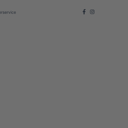
rservice